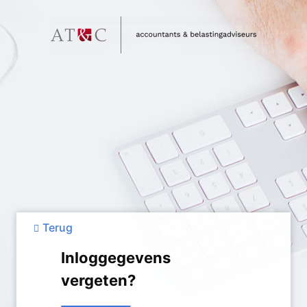
Terug
Inloggegevens
vergeten?