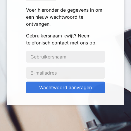
Voer hieronder de gegevens in om
een nieuw wachtwoord te
ontvangen.
Gebruikersnaam kwijt? Neem
telefonisch contact met ons op.
Wachtwoord aanvragen