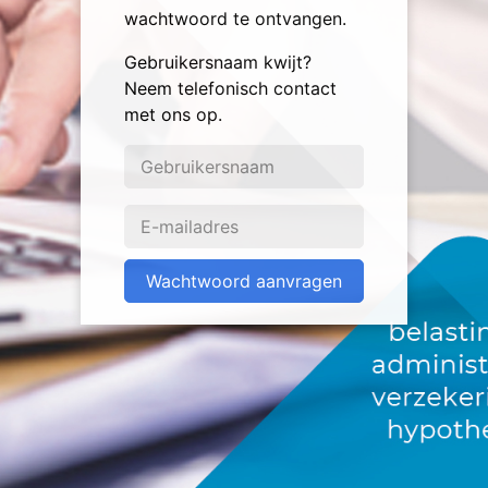
wachtwoord te ontvangen.
Gebruikersnaam kwijt?
Neem telefonisch contact
met ons op.
Wachtwoord aanvragen