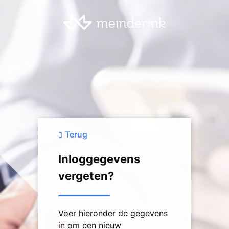
Terug
Inloggegevens
vergeten?
Voer hieronder de gegevens
in om een nieuw