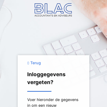
Terug
Inloggegevens
vergeten?
Voer hieronder de gegevens
in om een nieuw