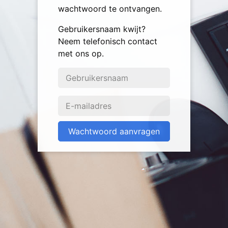
wachtwoord te ontvangen.
Gebruikersnaam kwijt?
Neem telefonisch contact
met ons op.
Wachtwoord aanvragen